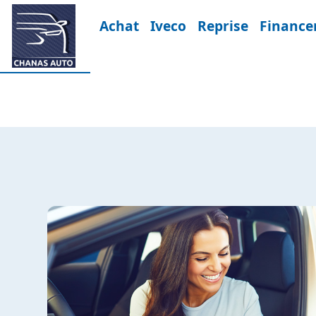
Achat
Iveco
Reprise
Financ