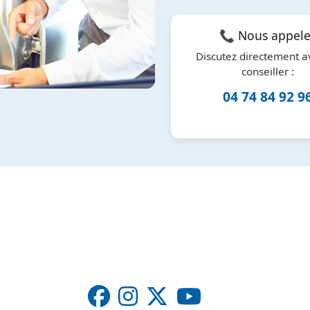
📞 Nous appele
Discutez directement a
conseiller :
04 74 84 92 9