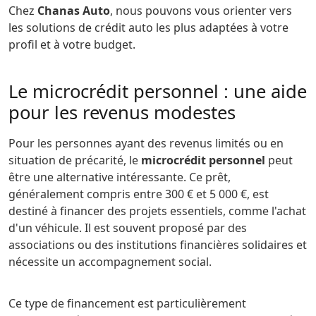
Chez
Chanas Auto
, nous pouvons vous orienter vers
les solutions de crédit auto les plus adaptées à votre
profil et à votre budget.
Le microcrédit personnel : une aide
pour les revenus modestes
Pour les personnes ayant des revenus limités ou en
situation de précarité, le
microcrédit personnel
peut
être une alternative intéressante. Ce prêt,
généralement compris entre 300 € et 5 000 €, est
destiné à financer des projets essentiels, comme l'achat
d'un véhicule. Il est souvent proposé par des
associations ou des institutions financières solidaires et
nécessite un accompagnement social.
Ce type de financement est particulièrement