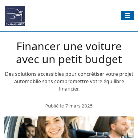
Financer une voiture
avec un petit budget
​Des solutions accessibles pour concrétiser votre projet
automobile sans compromettre votre équilibre
financier.
Publié le 7 mars 2025