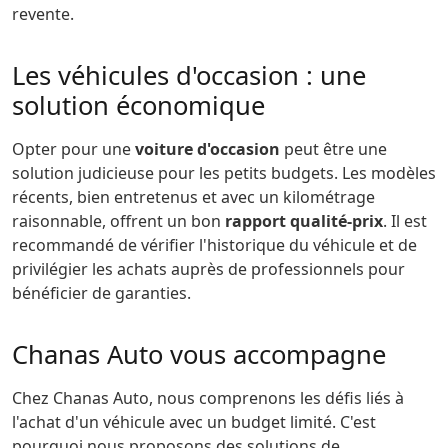
revente.
Les véhicules d'occasion : une
solution économique
Opter pour une
voiture d'occasion
peut être une
solution judicieuse pour les petits budgets. Les modèles
récents, bien entretenus et avec un kilométrage
raisonnable, offrent un bon
rapport qualité-prix
. Il est
recommandé de vérifier l'historique du véhicule et de
privilégier les achats auprès de professionnels pour
bénéficier de garanties.
Chanas Auto vous accompagne
Chez Chanas Auto, nous comprenons les défis liés à
l'achat d'un véhicule avec un budget limité. C'est
pourquoi nous proposons des solutions de