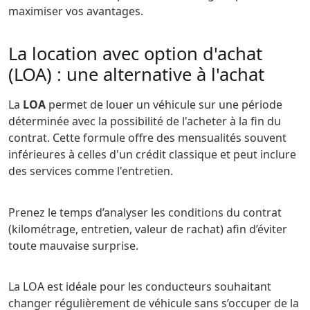
maximiser vos avantages.
La location avec option d'achat
(LOA) : une alternative à l'achat
La
LOA
permet de louer un véhicule sur une période
déterminée avec la possibilité de l'acheter à la fin du
contrat. Cette formule offre des mensualités souvent
inférieures à celles d'un crédit classique et peut inclure
des services comme l'entretien.
Prenez le temps d’analyser les conditions du contrat
(kilométrage, entretien, valeur de rachat) afin d’éviter
toute mauvaise surprise.
La LOA est idéale pour les conducteurs souhaitant
changer régulièrement de véhicule sans s’occuper de la