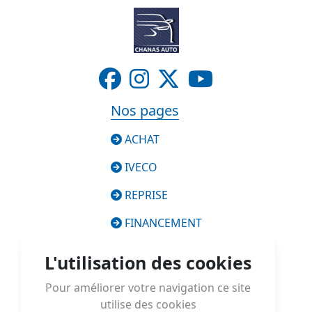
Nos pages
ACHAT
IVECO
REPRISE
FINANCEMENT
SERVICES
L'utilisation des cookies
CONSEILS
Pour améliorer votre navigation ce site
utilise des cookies
À PROPOS