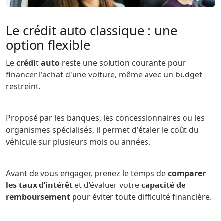
Le crédit auto classique : une
option flexible
Le
crédit auto
reste une solution courante pour
financer l'achat d'une voiture, même avec un budget
restreint.
Proposé par les banques, les concessionnaires ou les
organismes spécialisés, il permet d'étaler le coût du
véhicule sur plusieurs mois ou années.
Avant de vous engager, prenez le temps de
comparer
les taux d’intérêt
et d’évaluer votre
capacité de
remboursement
pour éviter toute difficulté financière.