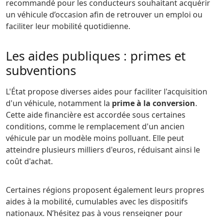
recommandé pour les conducteurs souhaitant acquérir
un véhicule d’occasion afin de retrouver un emploi ou
faciliter leur mobilité quotidienne.
Les aides publiques : primes et
subventions
L'État propose diverses aides pour faciliter l'acquisition
d'un véhicule, notamment la
prime à la conversion
.
Cette aide financière est accordée sous certaines
conditions, comme le remplacement d'un ancien
véhicule par un modèle moins polluant. Elle peut
atteindre plusieurs milliers d'euros, réduisant ainsi le
coût d'achat.
Certaines régions proposent également leurs propres
aides à la mobilité, cumulables avec les dispositifs
nationaux. N’hésitez pas à vous renseigner pour