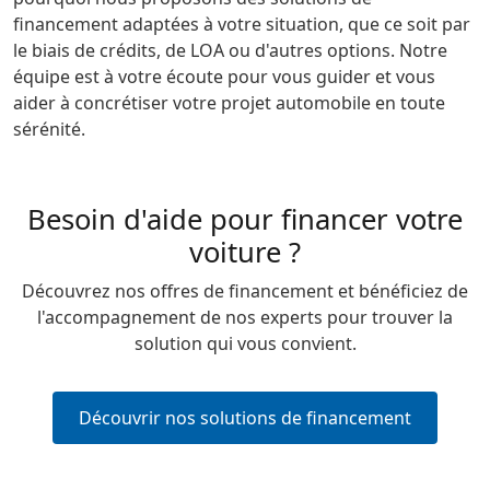
financement adaptées à votre situation, que ce soit par
le biais de crédits, de LOA ou d'autres options. Notre
équipe est à votre écoute pour vous guider et vous
aider à concrétiser votre projet automobile en toute
sérénité.
Besoin d'aide pour financer votre
voiture ?
Découvrez nos offres de financement et bénéficiez de
l'accompagnement de nos experts pour trouver la
solution qui vous convient.
Découvrir nos solutions de financement