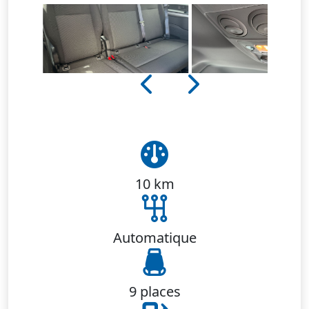
10 km
Automatique
9 places