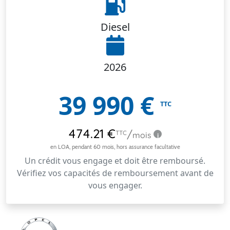
Diesel
2026
39 990
€
TTC
Un crédit vous engage et doit être remboursé.
Vérifiez vos capacités de remboursement avant de
vous engager.