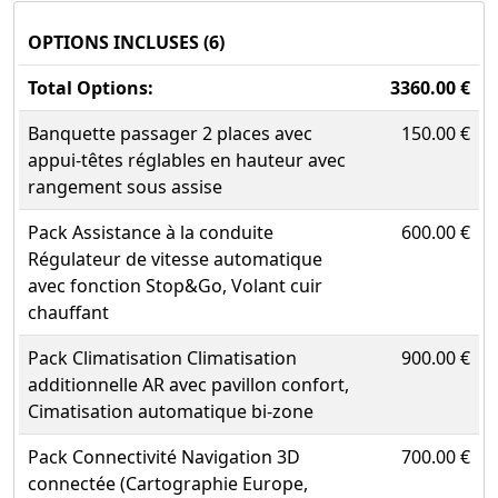
OPTIONS INCLUSES (6)
Total Options:
3360.00 €
Banquette passager 2 places avec
150.00 €
appui-têtes réglables en hauteur avec
rangement sous assise
Pack Assistance à la conduite
600.00 €
Régulateur de vitesse automatique
avec fonction Stop&Go, Volant cuir
chauffant
Pack Climatisation Climatisation
900.00 €
additionnelle AR avec pavillon confort,
Cimatisation automatique bi-zone
Pack Connectivité Navigation 3D
700.00 €
connectée (Cartographie Europe,