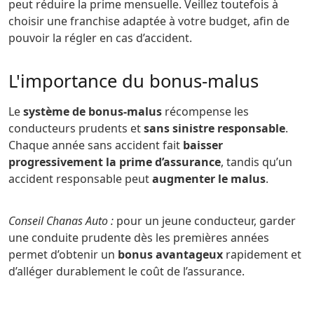
peut réduire la prime mensuelle. Veillez toutefois à
choisir une franchise adaptée à votre budget, afin de
pouvoir la régler en cas d’accident.
L'importance du bonus-malus
Le
système de bonus-malus
récompense les
conducteurs prudents et
sans sinistre responsable
.
Chaque année sans accident fait
baisser
progressivement la prime d’assurance
, tandis qu’un
accident responsable peut
augmenter le malus
.
Conseil Chanas Auto :
pour un jeune conducteur, garder
une conduite prudente dès les premières années
permet d’obtenir un
bonus avantageux
rapidement et
d’alléger durablement le coût de l’assurance.