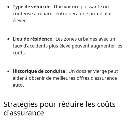
Type de véhicule
: Une voiture puissante ou
coûteuse à réparer entraînera une prime plus
élevée.​
Lieu de résidence
: Les zones urbaines avec un
taux d'accidents plus élevé peuvent augmenter les
coûts.​
Historique de conduite
: Un dossier vierge peut
aider à obtenir de meilleures offres d'assurance
auto.
Stratégies pour réduire les coûts
d'assurance