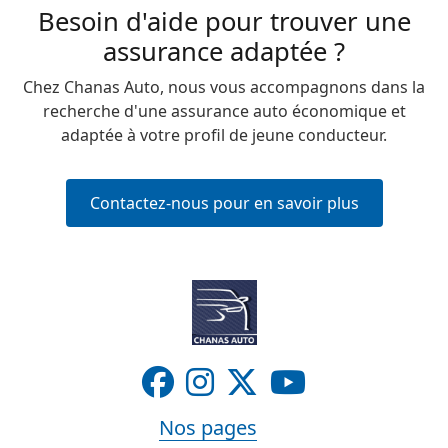
Besoin d'aide pour trouver une
assurance adaptée ?
Chez Chanas Auto, nous vous accompagnons dans la
recherche d'une assurance auto économique et
adaptée à votre profil de jeune conducteur.
Contactez-nous pour en savoir plus
Nos pages