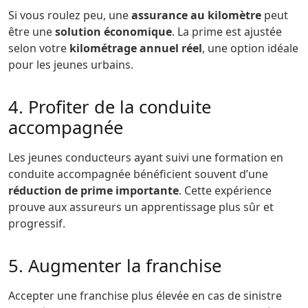
Si vous roulez peu, une
assurance au kilomètre
peut
être une
solution économique
. La prime est ajustée
selon votre
kilométrage annuel réel
, une option idéale
pour les jeunes urbains.
4. Profiter de la conduite
accompagnée
Les jeunes conducteurs ayant suivi une formation en
conduite accompagnée bénéficient souvent d’une
réduction de prime importante
. Cette expérience
prouve aux assureurs un apprentissage plus sûr et
progressif.
5. Augmenter la franchise
Accepter une franchise plus élevée en cas de sinistre