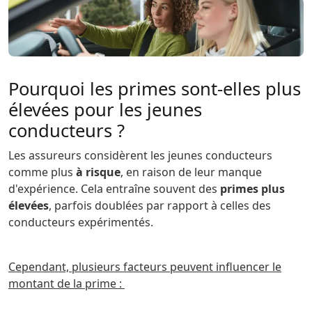
Pourquoi les primes sont-elles plus
élevées pour les jeunes
conducteurs ?
Les assureurs considèrent les jeunes conducteurs
comme plus
à risque
, en raison de leur manque
d'expérience. Cela entraîne souvent des
primes plus
élevées
, parfois doublées par rapport à celles des
conducteurs expérimentés.
Cependant, plusieurs facteurs peuvent influencer le
montant de la prime :