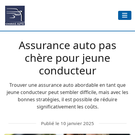
Assurance auto pas
chère pour jeune
conducteur
Trouver une assurance auto abordable en tant que
jeune conducteur peut sembler difficile, mais avec les
bonnes stratégies, il est possible de réduire
significativement les coûts.
Publié le 10 janvier 2025