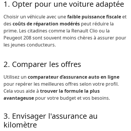
1. Opter pour une voiture adaptée
Choisir un véhicule avec une
faible puissance fiscale
et
des
coûts de réparation modérés
peut réduire la
prime. Les citadines comme la Renault Clio ou la
Peugeot 208 sont souvent moins chères à assurer pour
les jeunes conducteurs.
2. Comparer les offres
Utilisez un
comparateur d’assurance auto en ligne
pour repérer les meilleures offres selon votre profil.
Cela vous aide à
trouver la formule la plus
avantageuse
pour votre budget et vos besoins.
3. Envisager l'assurance au
kilomètre